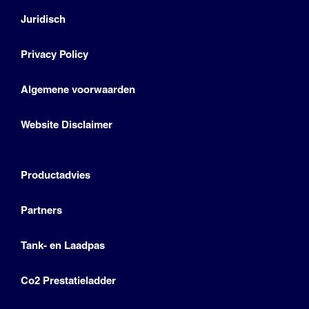
Juridisch
Privacy Policy
Algemene voorwaarden
Website Disclaimer
Productadvies
Partners
Tank- en Laadpas
Co2 Prestatieladder