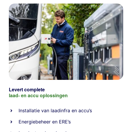
Levert complete
laad- en
accu oplossingen
Installatie van laadinfra en accu’s
Energiebeheer
en
ERE’s