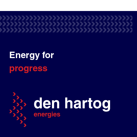
Energy for
progress