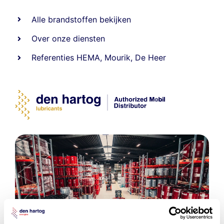
Alle
brandstoffen
bekijken
Over onze diensten
Referenties
HEMA
,
Mourik
,
De Heer