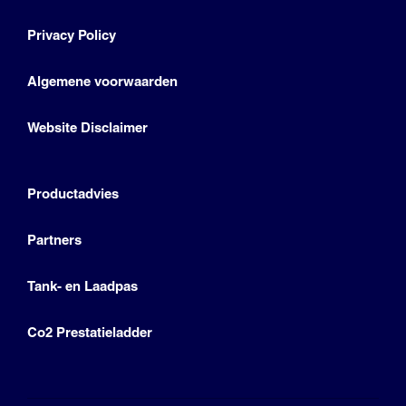
Privacy Policy
Algemene voorwaarden
Website Disclaimer
Productadvies
Partners
Tank- en Laadpas
Co2 Prestatieladder