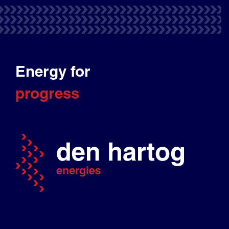
Energy for
progress