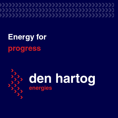
Energy for
progress