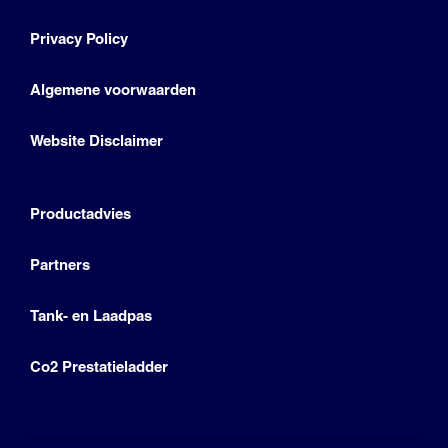
Privacy Policy
Algemene voorwaarden
Website Disclaimer
Productadvies
Partners
Tank- en Laadpas
Co2 Prestatieladder