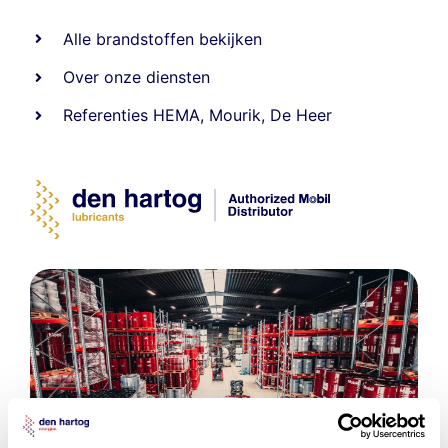
Alle
brandstoffen
bekijken
Over onze diensten
Referenties
HEMA
,
Mourik
,
De Heer