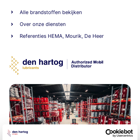
Alle
brandstoffen
bekijken
Over onze diensten
Referenties
HEMA
,
Mourik
,
De Heer