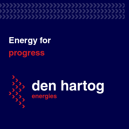
Energy for
progress