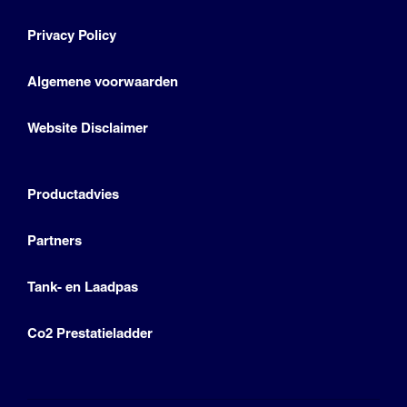
Privacy Policy
Algemene voorwaarden
Website Disclaimer
Productadvies
Partners
Tank- en Laadpas
Co2 Prestatieladder