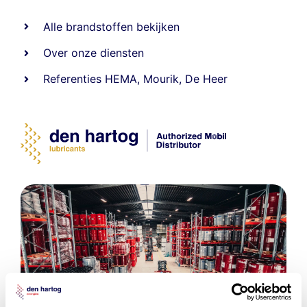
Alle
brandstoffen
bekijken
Over onze diensten
Referenties
HEMA
,
Mourik
,
De Heer