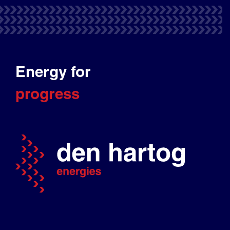
Energy for
progress