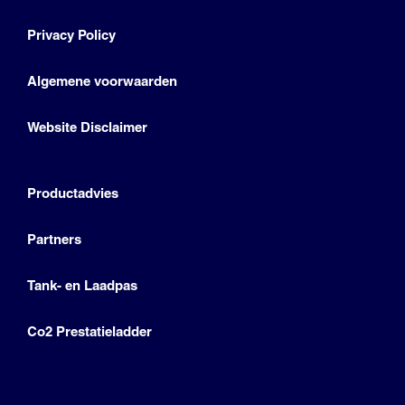
Privacy Policy
Algemene voorwaarden
Website Disclaimer
Productadvies
Partners
Tank- en Laadpas
Co2 Prestatieladder