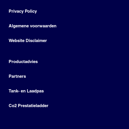
Privacy Policy
Algemene voorwaarden
Website Disclaimer
Productadvies
Partners
Tank- en Laadpas
Co2 Prestatieladder