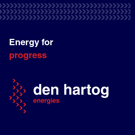
Energy for
progress