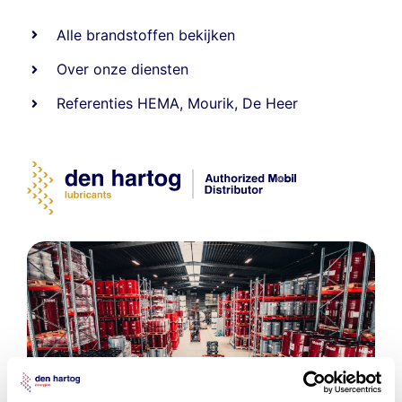
Alle
brandstoffen
bekijken
Over onze diensten
Referenties
HEMA
,
Mourik
,
De Heer