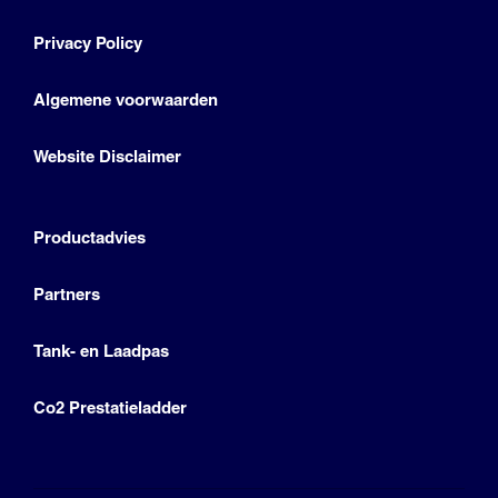
Privacy Policy
Algemene voorwaarden
Website Disclaimer
Productadvies
Partners
Tank- en Laadpas
Co2 Prestatieladder