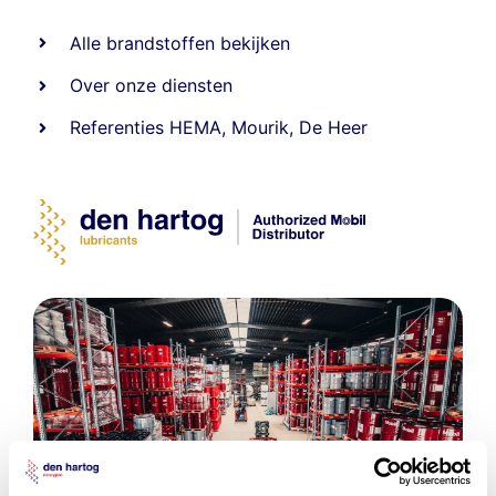
Alle
brandstoffen
bekijken
Over onze diensten
Referenties
HEMA
,
Mourik
,
De Heer