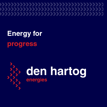
Energy for
progress