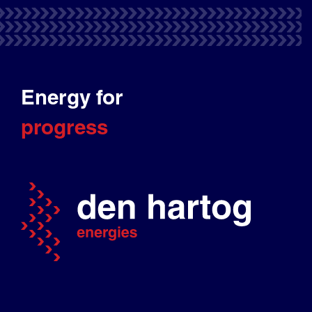
Energy for
progress