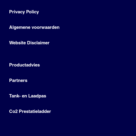
Privacy Policy
Algemene voorwaarden
Website Disclaimer
Productadvies
Partners
Tank- en Laadpas
Co2 Prestatieladder