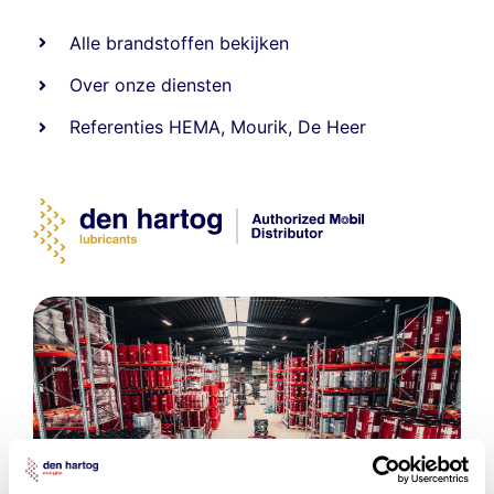
Alle
brandstoffen
bekijken
Over onze diensten
Referenties
HEMA
,
Mourik
,
De Heer