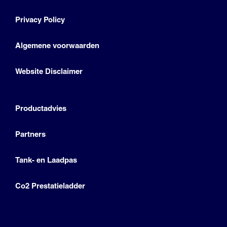
Privacy Policy
Algemene voorwaarden
Website Disclaimer
Productadvies
Partners
Tank- en Laadpas
Co2 Prestatieladder