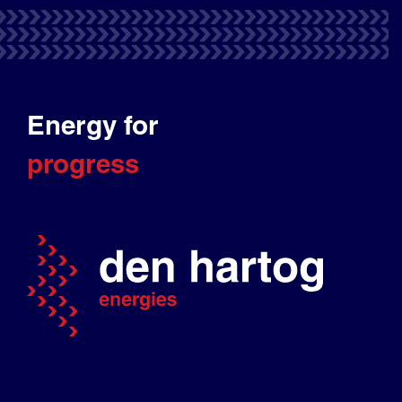
Energy for
progress