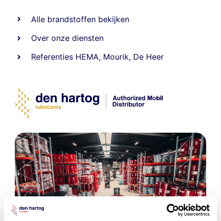
Alle
brandstoffen
bekijken
Over onze diensten
Referenties
HEMA
,
Mourik
,
De Heer