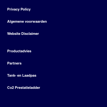
Privacy Policy
Algemene voorwaarden
Website Disclaimer
Productadvies
Partners
Tank- en Laadpas
Co2 Prestatieladder