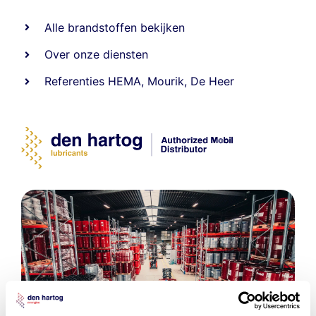
Alle
brandstoffen
bekijken
Over onze diensten
Referenties
HEMA
,
Mourik
,
De Heer