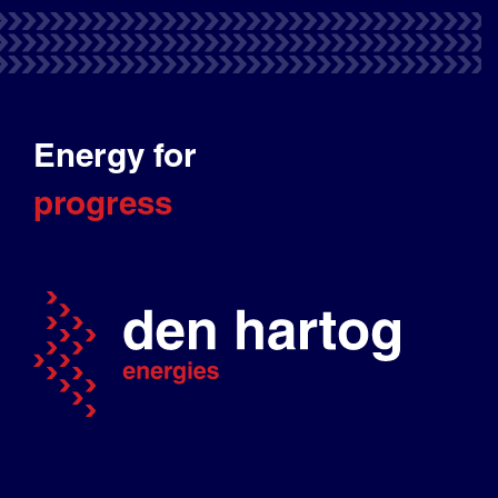
Energy for
progress