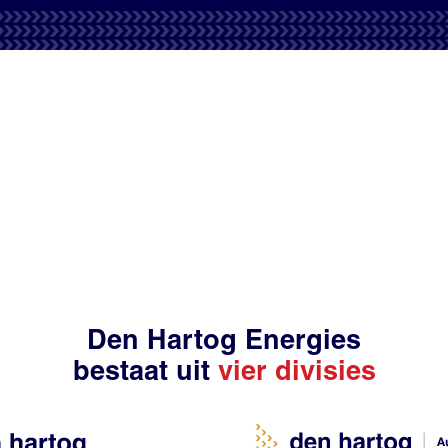
Den Hartog Energies
bestaat uit
vier divisies