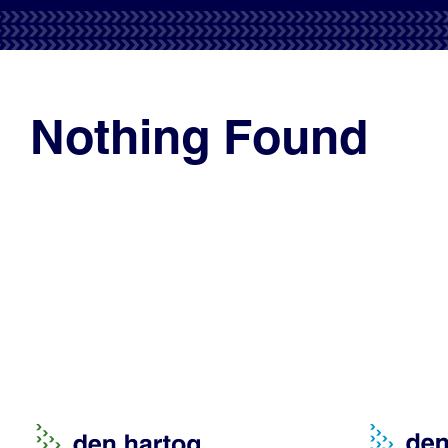
Nothing Found