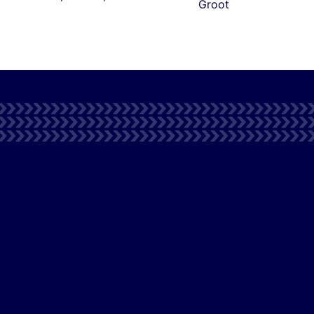
Groot