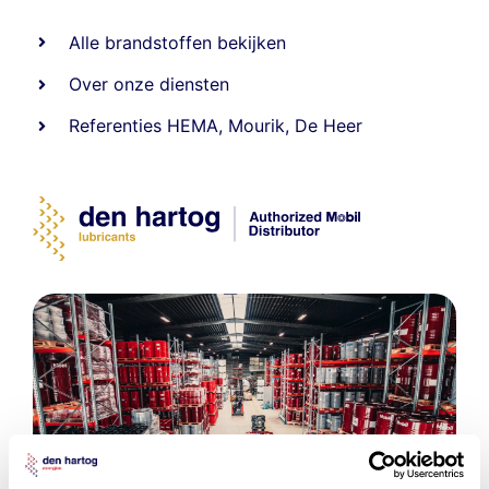
Alle
brandstoffen
bekijken
Over onze diensten
Referenties
HEMA
,
Mourik
,
De Heer