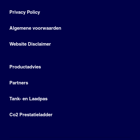
Privacy Policy
Algemene voorwaarden
Website Disclaimer
Productadvies
Partners
Tank- en Laadpas
Co2 Prestatieladder