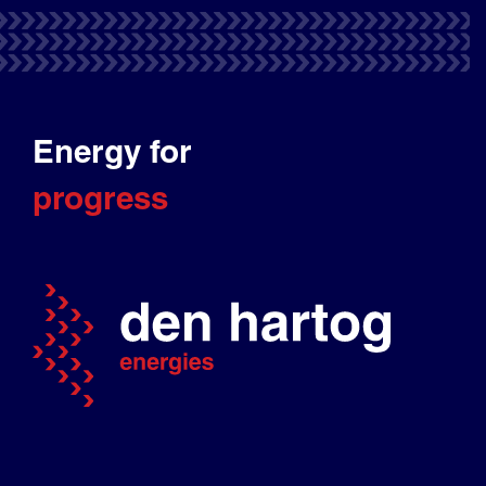
Energy for
progress