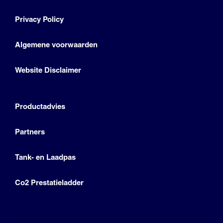
Privacy Policy
Algemene voorwaarden
Website Disclaimer
Productadvies
Partners
Tank- en Laadpas
Co2 Prestatieladder