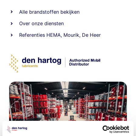
Alle
brandstoffen
bekijken
Over onze diensten
Referenties
HEMA
,
Mourik
,
De Heer