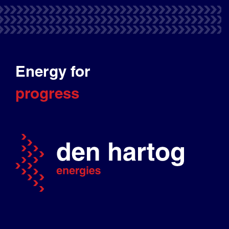
Energy for
progress