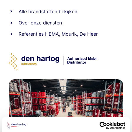
Alle
brandstoffen
bekijken
Over onze diensten
Referenties
HEMA
,
Mourik
,
De Heer