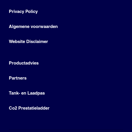
Privacy Policy
Algemene voorwaarden
Website Disclaimer
Productadvies
Partners
Tank- en Laadpas
Co2 Prestatieladder