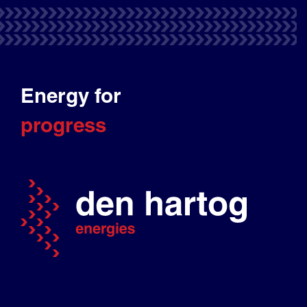
Energy for
progress