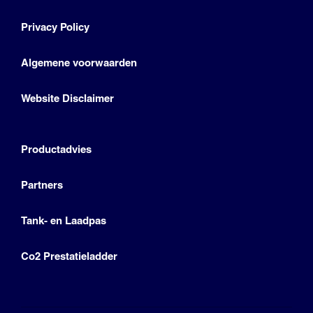
Privacy Policy
Algemene voorwaarden
Website Disclaimer
Productadvies
Partners
Tank- en Laadpas
Co2 Prestatieladder