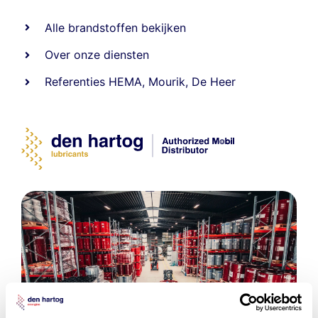
Alle
brandstoffen
bekijken
Over onze diensten
Referenties
HEMA
,
Mourik
,
De Heer