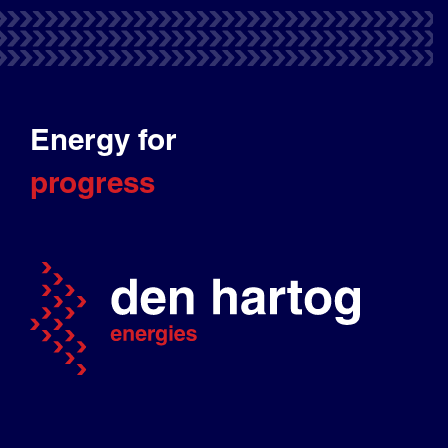
Energy for
progress