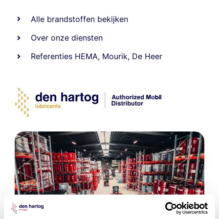
Alle
brandstoffen
bekijken
Over onze diensten
Referenties
HEMA
,
Mourik
,
De Heer