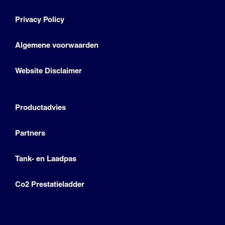
Privacy Policy
Algemene voorwaarden
Website Disclaimer
Productadvies
Partners
Tank- en Laadpas
Co2 Prestatieladder