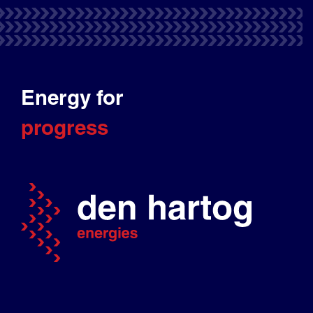
Energy for
progress