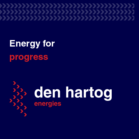
Energy for
progress