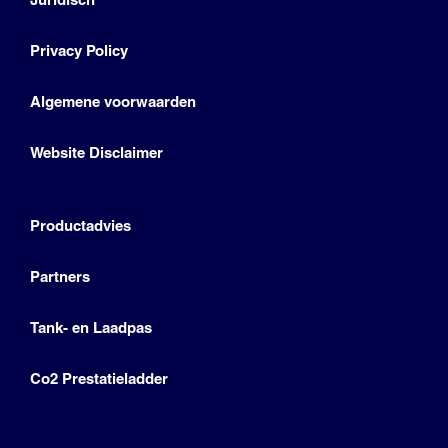
Privacy Policy
Algemene voorwaarden
Website Disclaimer
Productadvies
Partners
Tank- en Laadpas
Co2 Prestatieladder