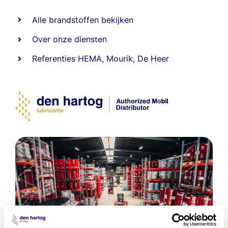
Alle
brandstoffen
bekijken
Over onze diensten
Referenties
HEMA
,
Mourik
,
De Heer