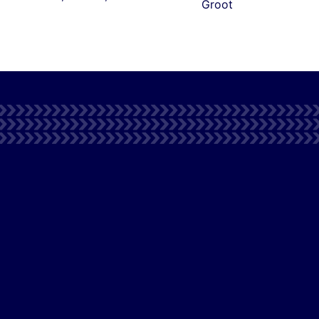
Groot