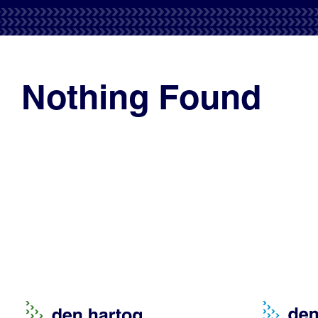
Nothing Found