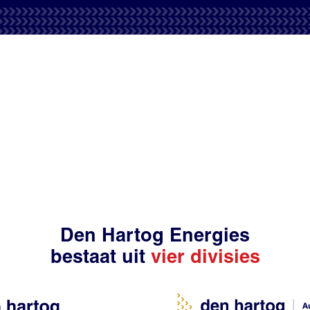
Den Hartog Energies
bestaat uit
vier divisies