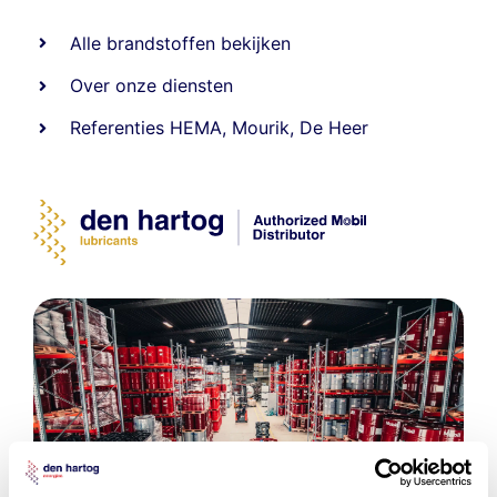
Alle
brandstoffen
bekijken
Over onze diensten
Referenties
HEMA
,
Mourik
,
De Heer