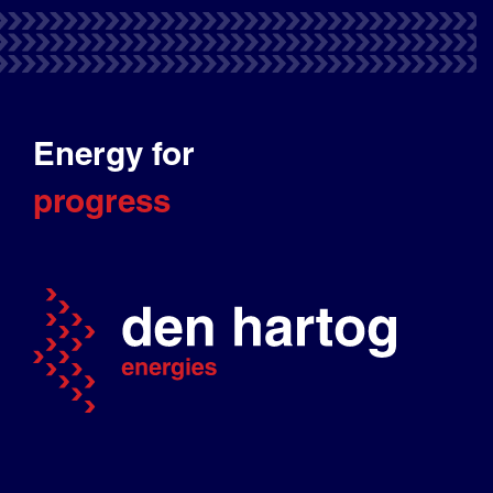
Energy for
progress