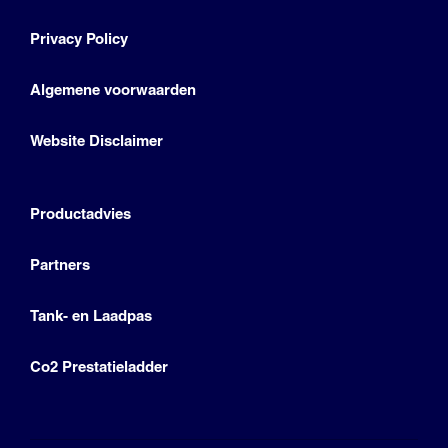
Privacy Policy
Algemene voorwaarden
Website Disclaimer
Productadvies
Partners
Tank- en Laadpas
Co2 Prestatieladder