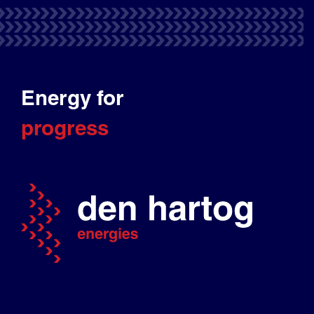
Energy for
progress