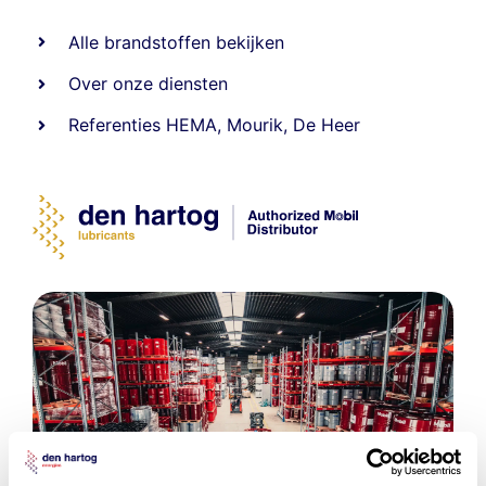
Alle
brandstoffen
bekijken
Over onze diensten
Referenties
HEMA
,
Mourik
,
De Heer