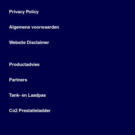
Privacy Policy
Algemene voorwaarden
Website Disclaimer
Productadvies
Partners
Tank- en Laadpas
Co2 Prestatieladder