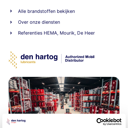
Alle
brandstoffen
bekijken
Over onze diensten
Referenties
HEMA
,
Mourik
,
De Heer