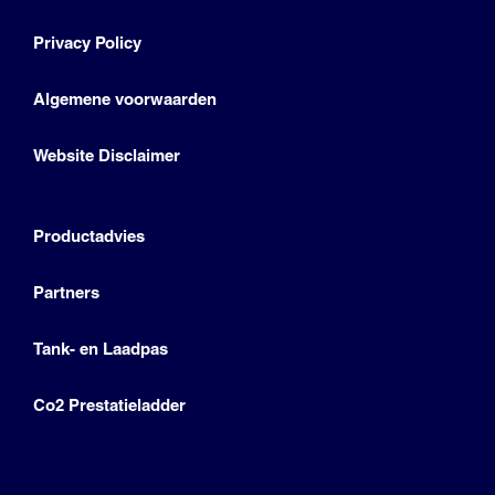
Privacy Policy
Algemene voorwaarden
Website Disclaimer
Productadvies
Partners
Tank- en Laadpas
Co2 Prestatieladder