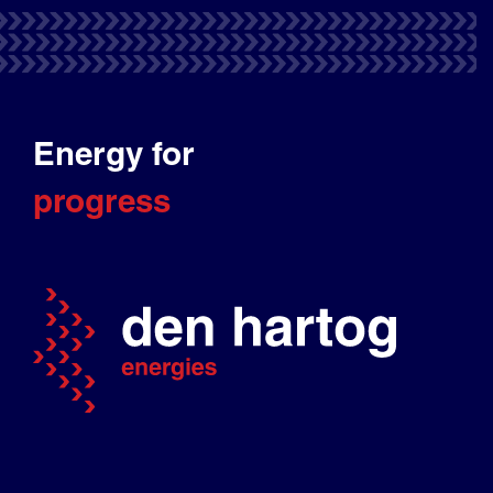
Energy for
progress