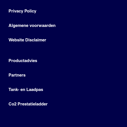
Privacy Policy
Algemene voorwaarden
Website Disclaimer
Productadvies
Partners
Tank- en Laadpas
Co2 Prestatieladder