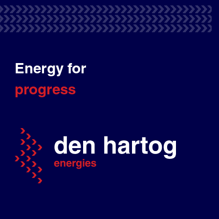
Energy for
progress