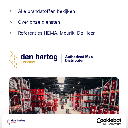
Alle
brandstoffen
bekijken
Over onze diensten
Referenties
HEMA
,
Mourik
,
De Heer