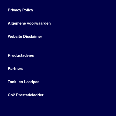
Privacy Policy
Algemene voorwaarden
Website Disclaimer
Productadvies
Partners
Tank- en Laadpas
Co2 Prestatieladder