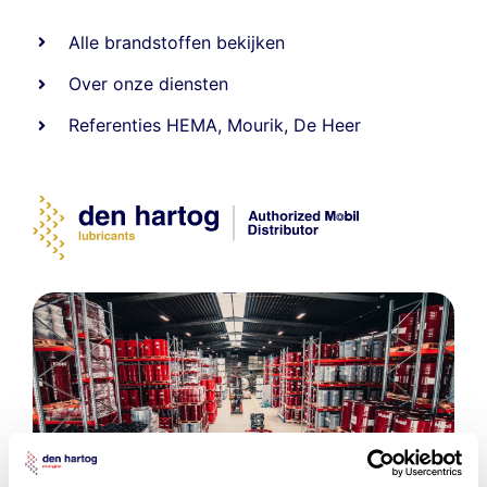
Alle
brandstoffen
bekijken
Over onze diensten
Referenties
HEMA
,
Mourik
,
De Heer