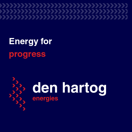
Energy for
progress