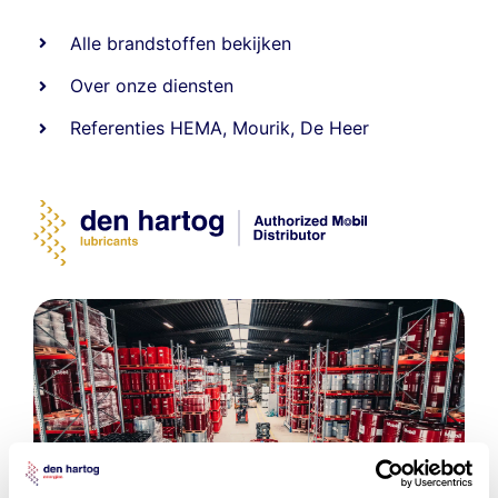
Alle
brandstoffen
bekijken
Over onze diensten
Referenties
HEMA
,
Mourik
,
De Heer