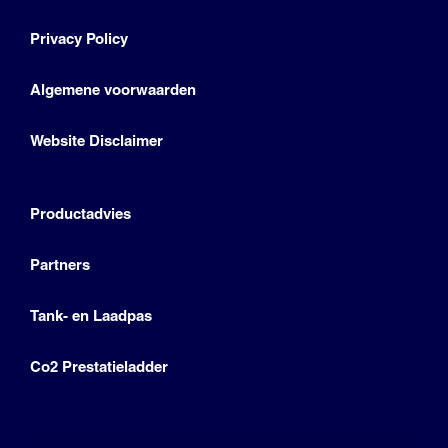
Privacy Policy
Algemene voorwaarden
Website Disclaimer
Productadvies
Partners
Tank- en Laadpas
Co2 Prestatieladder