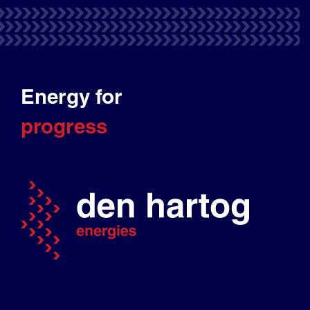
Energy for
progress