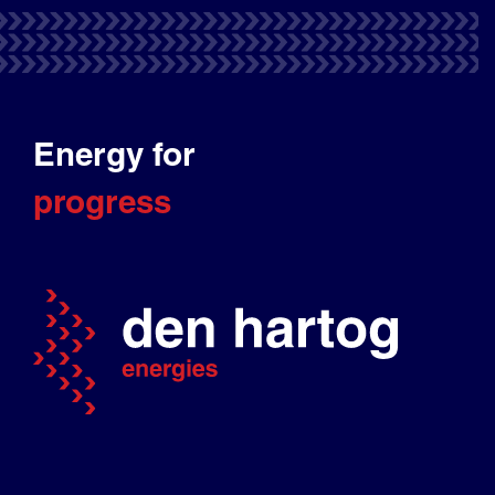
Energy for
progress