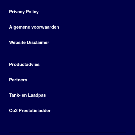
Privacy Policy
Algemene voorwaarden
Website Disclaimer
Productadvies
Partners
Tank- en Laadpas
Co2 Prestatieladder