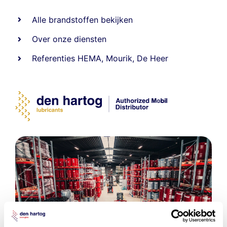
Alle
brandstoffen
bekijken
Over onze diensten
Referenties
HEMA
,
Mourik
,
De Heer