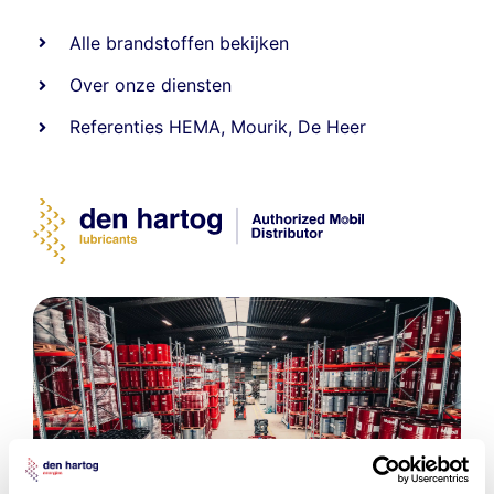
Alle
brandstoffen
bekijken
Over onze diensten
Referenties
HEMA
,
Mourik
,
De Heer