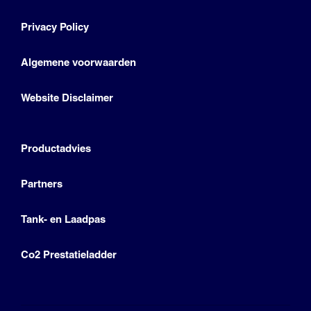
Privacy Policy
Algemene voorwaarden
Website Disclaimer
Productadvies
Partners
Tank- en Laadpas
Co2 Prestatieladder