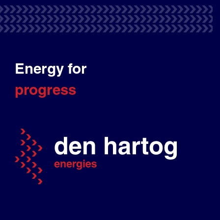
Energy for
progress