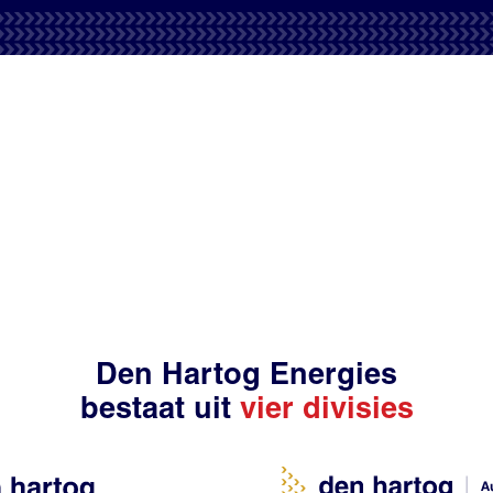
Den Hartog Energies
bestaat uit
vier divisies