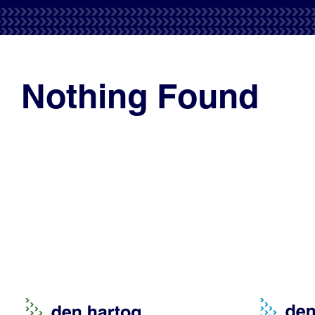
Nothing Found