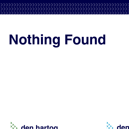
Nothing Found