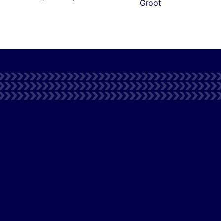
Groot