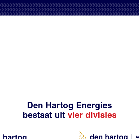
Den Hartog Energies
bestaat uit
vier divisies