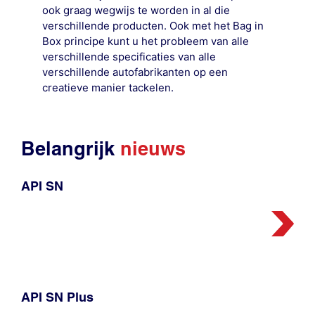
ook graag wegwijs te worden in al die
verschillende producten. Ook met het Bag in
Box principe kunt u het probleem van alle
verschillende specificaties van alle
verschillende autofabrikanten op een
creatieve manier tackelen.
Belangrijk
nieuws
API SN
API SN Plus