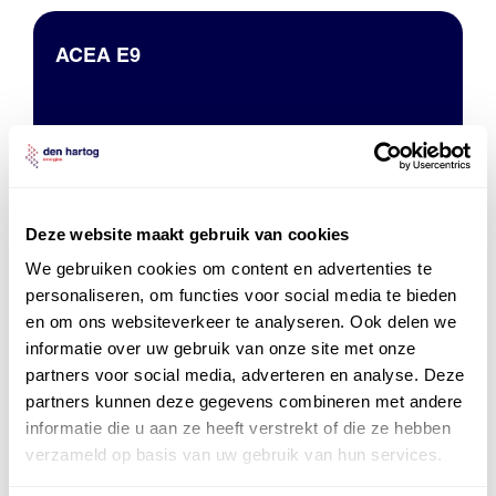
ACEA E9
Deze website maakt gebruik van cookies
We gebruiken cookies om content en advertenties te
ACEA E7
personaliseren, om functies voor social media te bieden
en om ons websiteverkeer te analyseren. Ook delen we
informatie over uw gebruik van onze site met onze
partners voor social media, adverteren en analyse. Deze
partners kunnen deze gegevens combineren met andere
informatie die u aan ze heeft verstrekt of die ze hebben
verzameld op basis van uw gebruik van hun services.
ontdek onze kennisbank