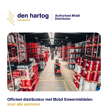
Officieel distributeur met Mobil Smeermiddelen
voor alle sectoren