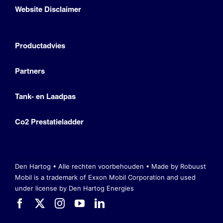
Website Disclaimer
Productadvies
Partners
Tank- en Laadpas
Co2 Prestatieladder
Den Hartog • Alle rechten voorbehouden •
Made by Robuust
Mobil is a trademark of Exxon Mobil Corporation
and used
under license by Den Hartog Energies