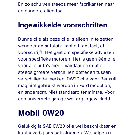
En zo schuiven steeds meer fabrikanten naar
de dunnere oliën toe.
Ingewikkelde voorschriften
Dunne olie als deze olie is alleen in te zetten
wanneer de autofabrikant dit toestaat, of
voorschrijft. Het gaat om specifieke adviezen
voor specifieke motoren. Het is geen één olie
voor alle auto’s meer. Vandaar ook dat er
steeds grotere verschillen optreden tussen
verschillende merken. 0W20 olie voor Renault
mag niet gebruikt worden in Ford modellen,
en andersom. Niet standaard tenminste. Voor
een universele garage wel erg ingewikkeld.
Mobil 0W20
Gelukkig is SAE 0W20 olie wel beschikbaar en
kunt u ze bij ons ook afnemen. We helpen u