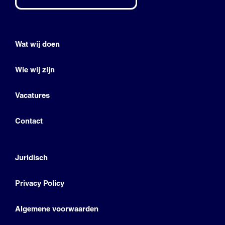
Wat wij doen
Wie wij zijn
Vacatures
Contact
Juridisch
Privacy Policy
Algemene voorwaarden