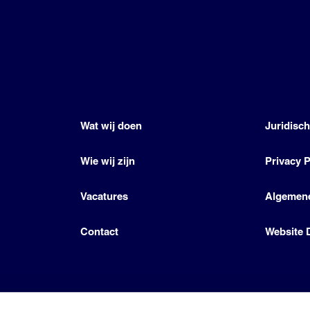
Wat wij doen
Juridisc
Wie wij zijn
Privacy P
Vacatures
Algemen
Contact
Website 