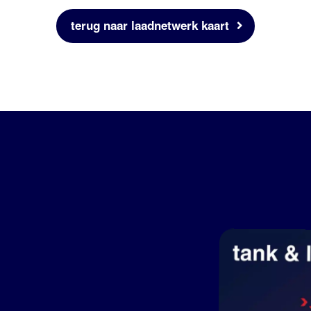
terug naar laadnetwerk kaart