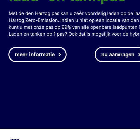
Met de den Hartog pas kan u zéér voordelig laden op de la
Hartog Zero-Emission. Indien u niet op een locatie van den
kunt u met onze pas op 99% van alle openbare laadpunten i
Laden en tanken op 1 pas? Ook dat is mogelijk voor de hybri
meer informatie
nu aanvragen