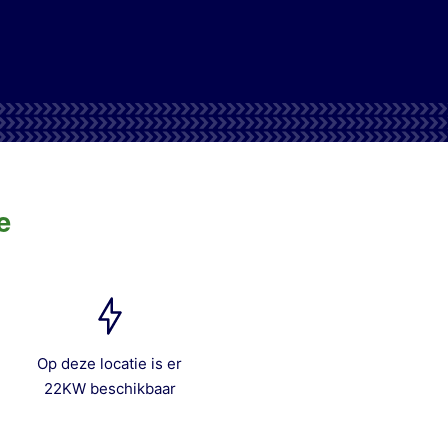
e
Op deze locatie is er
22KW beschikbaar