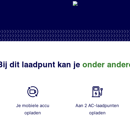
Bij dit laadpunt kan je
onder ander
Je mobiele accu
Aan 2 AC-laadpunten
opladen
opladen