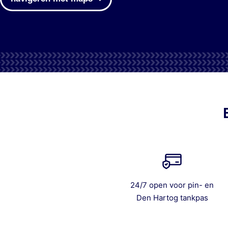
24/7 open voor pin- en
Den Hartog tankpas