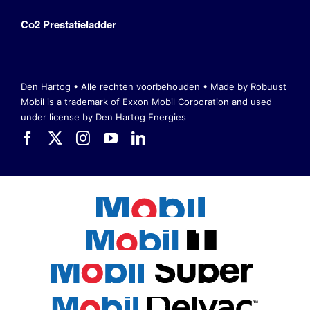
Co2 Prestatieladder
Den Hartog • Alle rechten voorbehouden •
Made by Robuust
Mobil is a trademark of Exxon Mobil Corporation
and used
under license by Den Hartog Energies