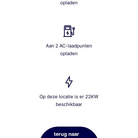
opladen
Aan 2 AC-laadpunten
opladen
Op deze locatie is er 22KW
beschikbaar
terug naar