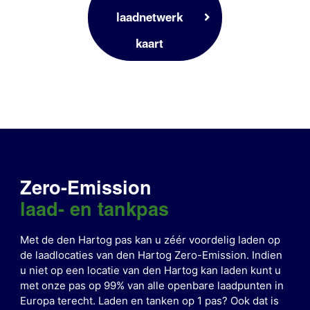
laadnetwerk
kaart
Zero-Emission
laad- en tankpas
Met de den Hartog pas kan u zéér voordelig laden op
de laadlocaties van den Hartog Zero-Emission. Indien
u niet op een locatie van den Hartog kan laden kunt u
met onze pas op 99% van alle openbare laadpunten in
Europa terecht.
Laden en tanken op 1 pas? Ook dat is