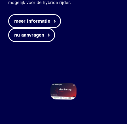
mogelijk voor de hybride rijder.
meer informatie
nu aanvragen