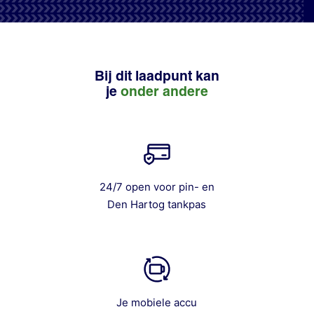
Bij dit laadpunt kan
je
onder andere
24/7 open voor pin- en
Den Hartog tankpas
Je mobiele accu