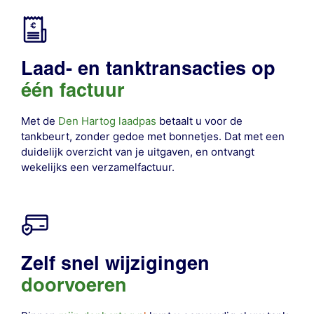
Laad- en tanktransacties op
één factuur
Met de
Den Hartog laadpas
betaalt u voor de
tankbeurt, zonder gedoe met bonnetjes. Dat met een
duidelijk overzicht van je uitgaven, en ontvangt
wekelijks een verzamelfactuur.
Zelf snel wijzigingen
doorvoeren