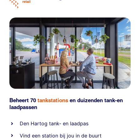
Beheert 70
tankstations
en duizenden
tank-en
laadpassen
Den Hartog tank- en laadpas
Vind een station bij jou in de buurt