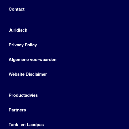
Contact
Juridisch
Privacy Policy
Algemene voorwaarden
Website Disclaimer
Productadvies
Partners
Tank- en Laadpas