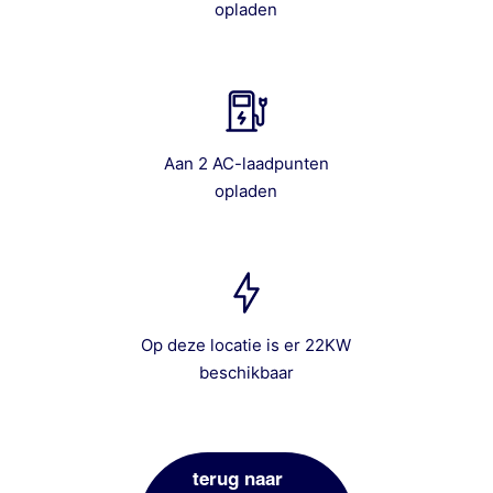
opladen
Aan 2 AC-laadpunten
opladen
Op deze locatie is er 22KW
beschikbaar
terug naar