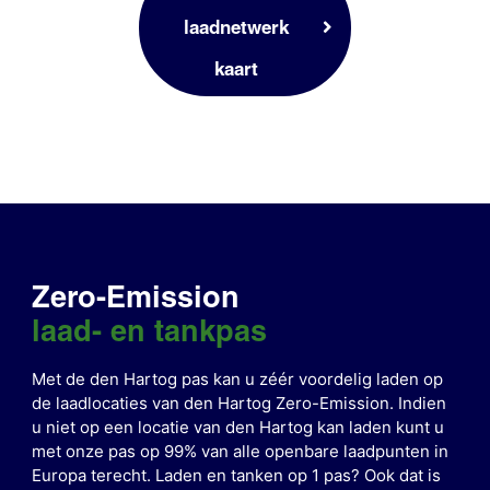
laadnetwerk
kaart
Zero-Emission
laad- en tankpas
Met de den Hartog pas kan u zéér voordelig laden op
de laadlocaties van den Hartog Zero-Emission. Indien
u niet op een locatie van den Hartog kan laden kunt u
met onze pas op 99% van alle openbare laadpunten in
Europa terecht.
Laden en tanken op 1 pas? Ook dat is