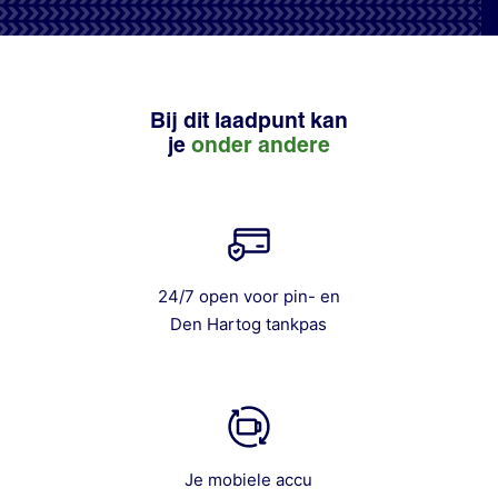
Bij dit laadpunt kan
je
onder andere
24/7 open voor pin- en
Den Hartog tankpas
Je mobiele accu