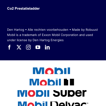
Co2 Prestatieladder
Den Hartog • Alle rechten voorbehouden •
Made by Robuust
Mobil is a trademark of Exxon Mobil Corporation
and used
under license by Den Hartog Energies