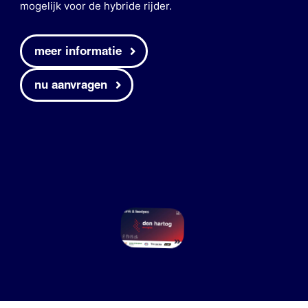
mogelijk voor de hybride rijder.
meer informatie
nu aanvragen