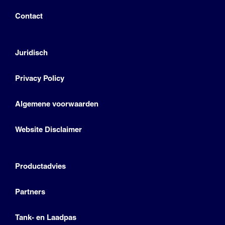
Contact
Juridisch
Privacy Policy
Algemene voorwaarden
Website Disclaimer
Productadvies
Partners
Tank- en Laadpas