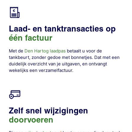
Laad- en tanktransacties op
één factuur
Met de
Den Hartog laadpas
betaalt u voor de
tankbeurt, zonder gedoe met bonnetjes. Dat met een
duidelijk overzicht van je uitgaven, en ontvangt
wekelijks een verzamelfactuur.
Zelf snel wijzigingen
doorvoeren