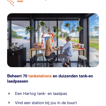
Beheert 70
tankstations
en duizenden
tank-en
laadpassen
Den Hartog tank- en laadpas
Vind een station bij jou in de buurt