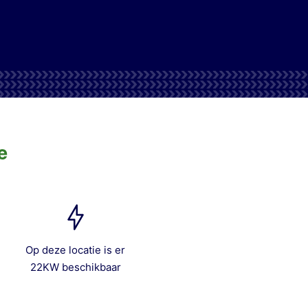
e
Op deze locatie is er
22KW beschikbaar