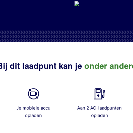
Bij dit laadpunt kan je
onder ander
Je mobiele accu
Aan 2 AC-laadpunten
opladen
opladen