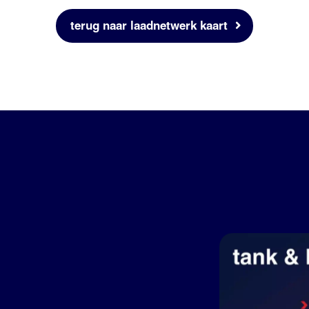
terug naar laadnetwerk kaart