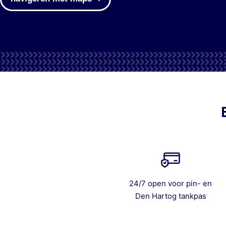
24/7 open voor pin- en
Den Hartog tankpas