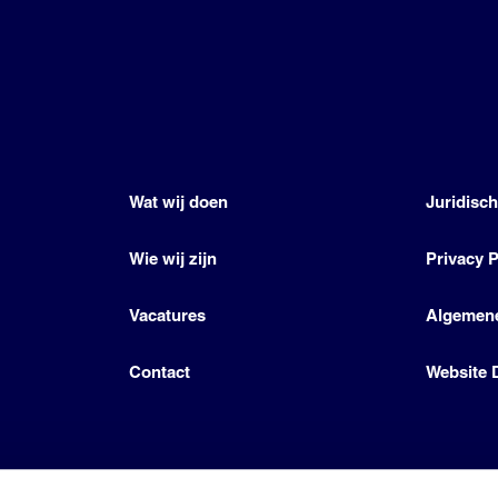
Wat wij doen
Juridisc
Wie wij zijn
Privacy P
Vacatures
Algemen
Contact
Website 