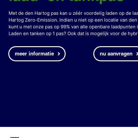
Met de den Hartog pas kan u zéér voordelig laden op de la
Hartog Zero-Emission. Indien u niet op een locatie van den
kunt u met onze pas op 99% van alle openbare laadpunten i
Laden en tanken op 1 pas? Ook dat is mogelijk voor de hybri
meer informatie
nu aanvragen