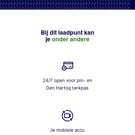
Bij dit laadpunt kan
je
onder andere
24/7 open voor pin- en
Den Hartog tankpas
Je mobiele accu