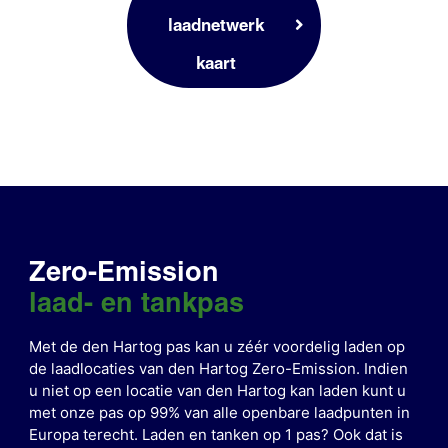
laadnetwerk
kaart
Zero-Emission
laad- en tankpas
Met de den Hartog pas kan u zéér voordelig laden op
de laadlocaties van den Hartog Zero-Emission. Indien
u niet op een locatie van den Hartog kan laden kunt u
met onze pas op 99% van alle openbare laadpunten in
Europa terecht.
Laden en tanken op 1 pas? Ook dat is