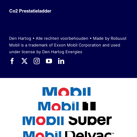
Co2 Prestatieladder
Den Hartog • Alle rechten voorbehouden •
Made by Robuust
Mobil is a trademark of Exxon Mobil Corporation
and used
under license by Den Hartog Energies