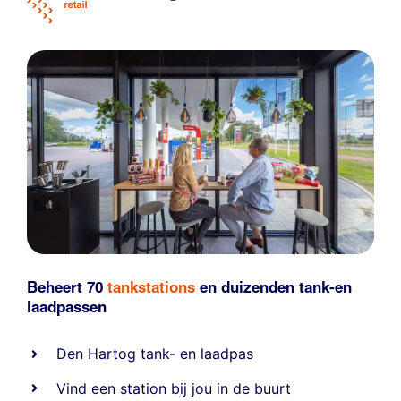
Beheert 70
tankstations
en duizenden
tank-en
laadpassen
Den Hartog tank- en laadpas
Vind een station bij jou in de buurt