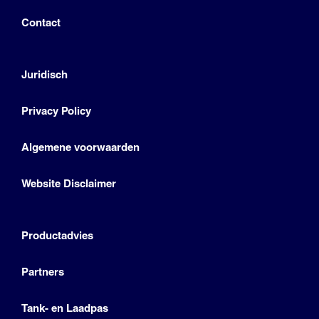
Contact
Juridisch
Privacy Policy
Algemene voorwaarden
Website Disclaimer
Productadvies
Partners
Tank- en Laadpas