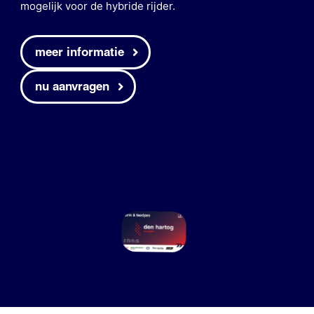
mogelijk voor de hybride rijder.
meer informatie
nu aanvragen