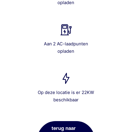
opladen
Aan 2 AC-laadpunten
opladen
Op deze locatie is er 22KW
beschikbaar
terug naar