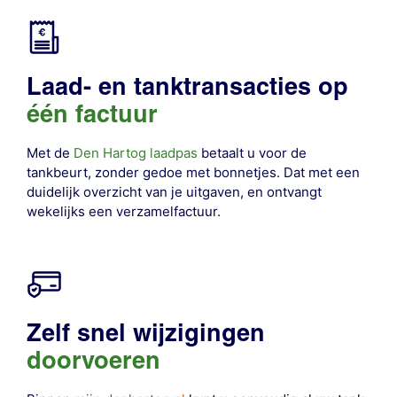
Laad- en tanktransacties op
één factuur
Met de
Den Hartog laadpas
betaalt u voor de
tankbeurt, zonder gedoe met bonnetjes. Dat met een
duidelijk overzicht van je uitgaven, en ontvangt
wekelijks een verzamelfactuur.
Zelf snel wijzigingen
doorvoeren