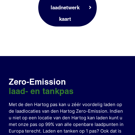
laadnetwerk
kaart
Zero-Emission
laad- en tankpas
Met de den Hartog pas kan u zéér voordelig laden op
de laadlocaties van den Hartog Zero-Emission. Indien
u niet op een locatie van den Hartog kan laden kunt u
met onze pas op 99% van alle openbare laadpunten in
Europa terecht.
Laden en tanken op 1 pas? Ook dat is