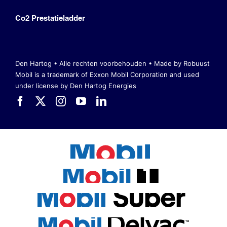
Co2 Prestatieladder
Den Hartog • Alle rechten voorbehouden •
Made by Robuust
Mobil is a trademark of Exxon Mobil Corporation
and used
under license by Den Hartog Energies