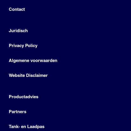
Contact
Juridisch
Privacy Policy
Algemene voorwaarden
Website Disclaimer
Productadvies
Partners
Tank- en Laadpas