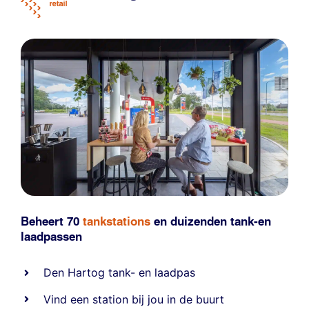
Beheert 70
tankstations
en duizenden
tank-en
laadpassen
Den Hartog tank- en laadpas
Vind een station bij jou in de buurt