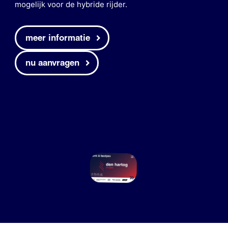
mogelijk voor de hybride rijder.
meer informatie
nu aanvragen