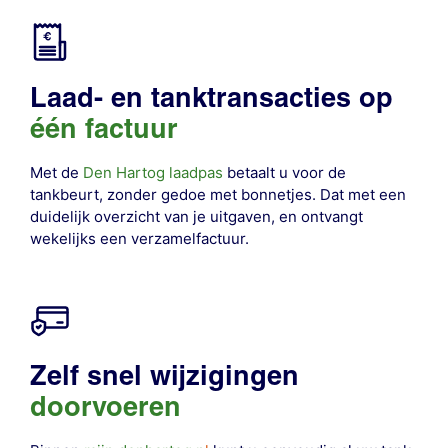
Laad- en tanktransacties op
één factuur
Met de
Den Hartog laadpas
betaalt u voor de
tankbeurt, zonder gedoe met bonnetjes. Dat met een
duidelijk overzicht van je uitgaven, en ontvangt
wekelijks een verzamelfactuur.
Zelf snel wijzigingen
doorvoeren