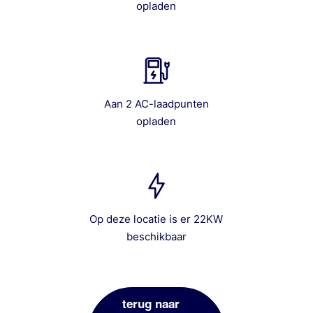
opladen
Aan 2 AC-laadpunten
opladen
Op deze locatie is er 22KW
beschikbaar
terug naar