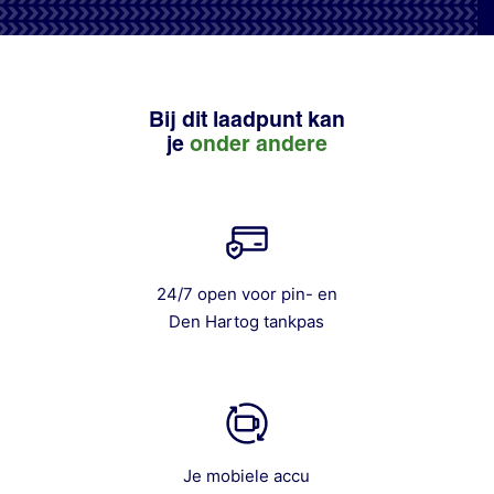
Bij dit laadpunt kan
je
onder andere
24/7 open voor pin- en
Den Hartog tankpas
Je mobiele accu