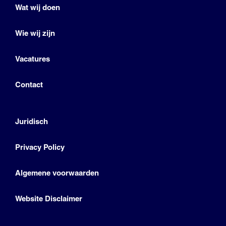
Wat wij doen
Wie wij zijn
Vacatures
Contact
Juridisch
Privacy Policy
Algemene voorwaarden
Website Disclaimer