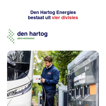
Den Hartog Energies
bestaat uit
vier divisies