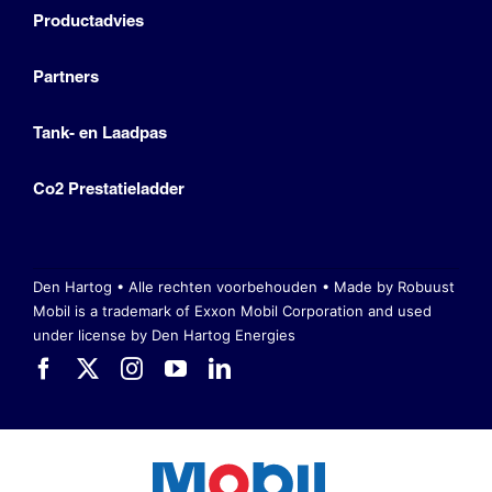
Productadvies
Partners
Tank- en Laadpas
Co2 Prestatieladder
Den Hartog • Alle rechten voorbehouden •
Made by Robuust
Mobil is a trademark of Exxon Mobil Corporation
and used
under license by Den Hartog Energies