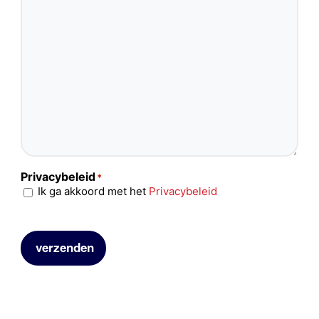
Privacybeleid
*
Ik ga akkoord met het
Privacybeleid
verzenden